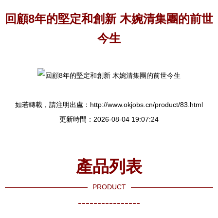
回顧8年的堅定和創新 木婉清集團的前世
今生
如若轉載，請注明出處：http://www.okjobs.cn/product/83.html
更新時間：2026-08-04 19:07:24
產品列表
PRODUCT
----------------